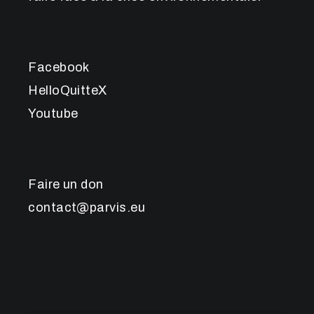
Facebook
HelloQuitteX
Youtube
Faire un don
contact@parvis.eu