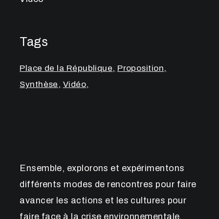
Tags
Place de la République
Proposition
Synthèse
Vidéo
Ensemble, explorons et expérimentons
différents modes de rencontres pour faire
avancer les actions et les cultures pour
faire face à la crise environnementale.