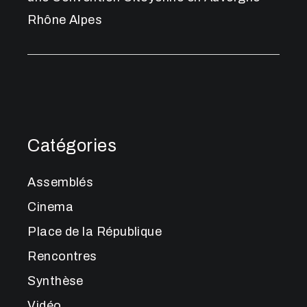
Rhône Alpes
Catégories
Assemblés
Cinema
Place de la République
Rencontres
Synthèse
Vidéo